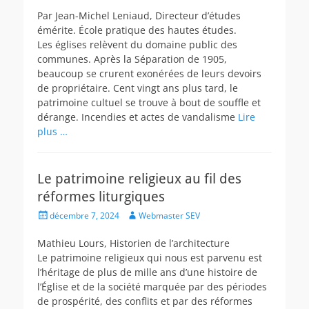
Par Jean-Michel Leniaud, Directeur d’études
émérite. École pratique des hautes études.
Les églises relèvent du domaine public des
communes. Après la Séparation de 1905,
beaucoup se crurent exonérées de leurs devoirs
de propriétaire. Cent vingt ans plus tard, le
patrimoine cultuel se trouve à bout de souffle et
dérange. Incendies et actes de vandalisme
Lire
plus …
Le patrimoine religieux au fil des
réformes liturgiques
Posted
Author
décembre 7, 2024
Webmaster SEV
on
Mathieu Lours, Historien de l’architecture
Le patrimoine religieux qui nous est parvenu est
l’héritage de plus de mille ans d’une histoire de
l’Église et de la société marquée par des périodes
de prospérité, des conflits et par des réformes