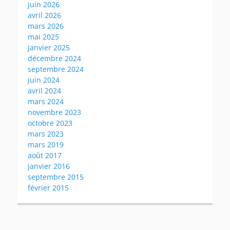
juin 2026
avril 2026
mars 2026
mai 2025
janvier 2025
décembre 2024
septembre 2024
juin 2024
avril 2024
mars 2024
novembre 2023
octobre 2023
mars 2023
mars 2019
août 2017
janvier 2016
septembre 2015
février 2015