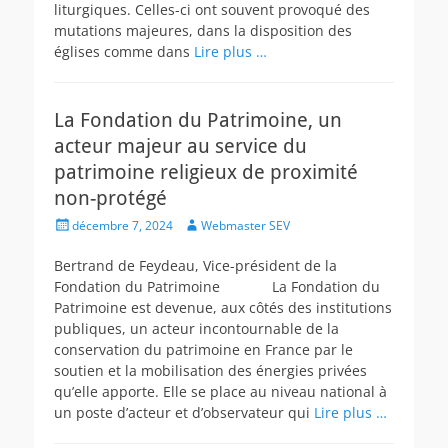
liturgiques. Celles-ci ont souvent provoqué des
mutations majeures, dans la disposition des
églises comme dans
Lire plus …
La Fondation du Patrimoine, un
acteur majeur au service du
patrimoine religieux de proximité
non-protégé
Posted
Author
décembre 7, 2024
Webmaster SEV
on
Bertrand de Feydeau, Vice-président de la
Fondation du Patrimoine La Fondation du
Patrimoine est devenue, aux côtés des institutions
publiques, un acteur incontournable de la
conservation du patrimoine en France par le
soutien et la mobilisation des énergies privées
qu’elle apporte. Elle se place au niveau national à
un poste d’acteur et d’observateur qui
Lire plus …