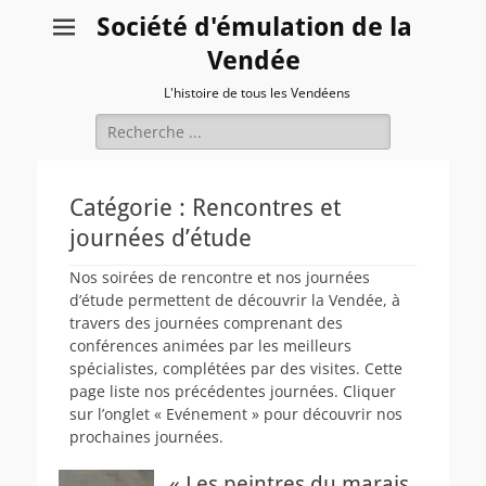
Société d'émulation de la
Vendée
L'histoire de tous les Vendéens
Rechercher :
Catégorie :
Rencontres et
journées d’étude
Nos soirées de rencontre et nos journées
d’étude permettent de découvrir la Vendée, à
travers des journées comprenant des
conférences animées par les meilleurs
spécialistes, complétées par des visites. Cette
page liste nos précédentes journées. Cliquer
sur l’onglet « Evénement » pour découvrir nos
prochaines journées.
« Les peintres du marais