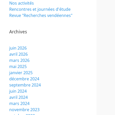
Nos activités
Rencontres et journées d'étude
Revue "Recherches vendéennes"
Archives
juin 2026
avril 2026
mars 2026
mai 2025
janvier 2025
décembre 2024
septembre 2024
juin 2024
avril 2024
mars 2024
novembre 2023