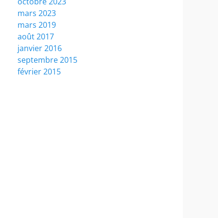
octobre 2023
mars 2023
mars 2019
août 2017
janvier 2016
septembre 2015
février 2015