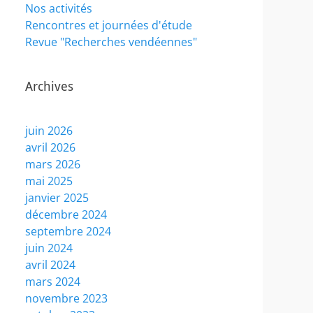
Nos activités
Rencontres et journées d'étude
Revue "Recherches vendéennes"
Archives
juin 2026
avril 2026
mars 2026
mai 2025
janvier 2025
décembre 2024
septembre 2024
juin 2024
avril 2024
mars 2024
novembre 2023