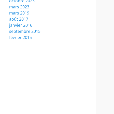
octobre 2023
mars 2023
mars 2019
août 2017
janvier 2016
septembre 2015
février 2015