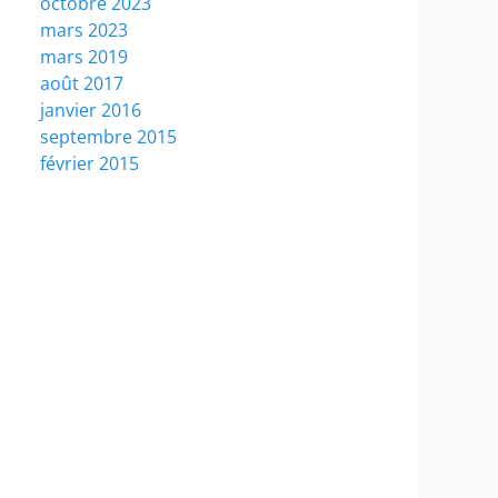
octobre 2023
mars 2023
mars 2019
août 2017
janvier 2016
septembre 2015
février 2015