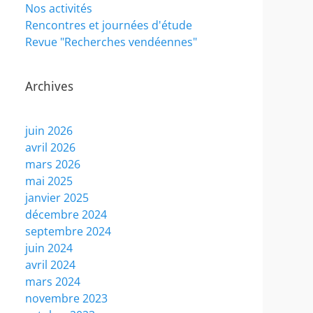
Nos activités
Rencontres et journées d'étude
Revue "Recherches vendéennes"
Archives
juin 2026
avril 2026
mars 2026
mai 2025
janvier 2025
décembre 2024
septembre 2024
juin 2024
avril 2024
mars 2024
novembre 2023